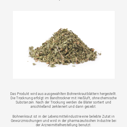
Das Produkt wird aus ausgewählten Bohnenkrautblättern hergestellt.
Die Trocknung erfolgt im Bandtrockner mit Heißluft, ohne chemische
Substanzen. Nach der Trockung werden die Bläter sortiert und
anschließend zerkleinert und dann gesiebt.
Bohnenkraut ist in der Lebensmittelindustrie eine beliebte Zutat in
Gewürzmischungen und wird in der pharmazeutischen Industrie bei
der Arzneimittelherstellung benutzt.