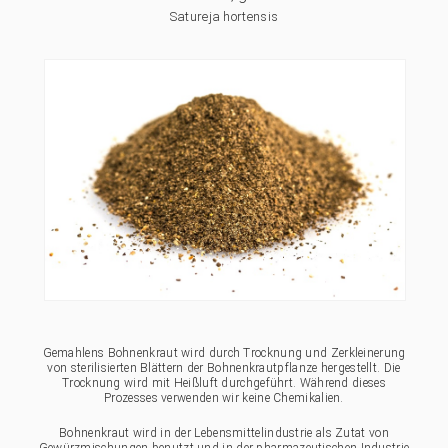
Satureja hortensis
Gemahlens Bohnenkraut wird durch Trocknung und Zerkleinerung
von sterilisierten Blättern der Bohnenkrautpflanze hergestellt. Die
Trocknung wird mit Heißluft durchgeführt. Während dieses
Prozesses verwenden wir keine Chemikalien.
Bohnenkraut wird in der Lebensmittelindustrie als Zutat von