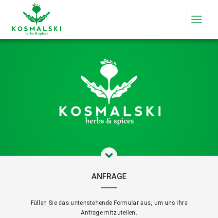
ANFRAGE
Füllen Sie das untenstehende Formular aus, um uns Ihre
Anfrage mitzuteilen.