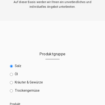
Auf dieser Basis werden wir Ihnen ein unverbindliches und
individuelles Angebot unterbreiten.
Produktgruppe
Salz
Öl
Kräuter & Gewürze
Trockengemüse
Produkt: