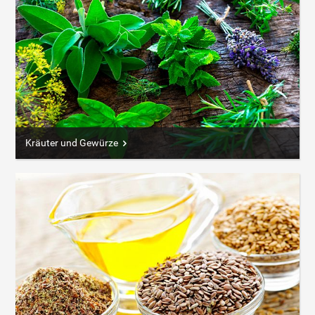
Kräuter und Gewürze