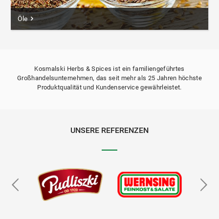
Öle
Kosmalski Herbs & Spices ist ein familiengeführtes
Großhandelsunternehmen, das seit mehr als 25 Jahren höchste
Produktqualität und Kundenservice gewährleistet.
UNSERE REFERENZEN