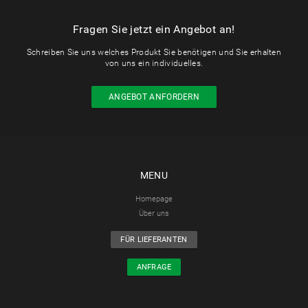
Fragen Sie jetzt ein Angebot an!
Schreiben Sie uns welches Produkt Sie benötigen und Sie erhalten
von uns ein individuelles.
ANGEBOT ANFORDERN
MENU
Homepage
Über uns
FÜR LIEFERANTEN
ANFRAGE